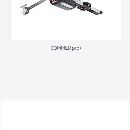
SOMMER pro+