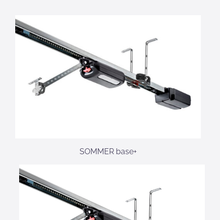
SOMMER base+