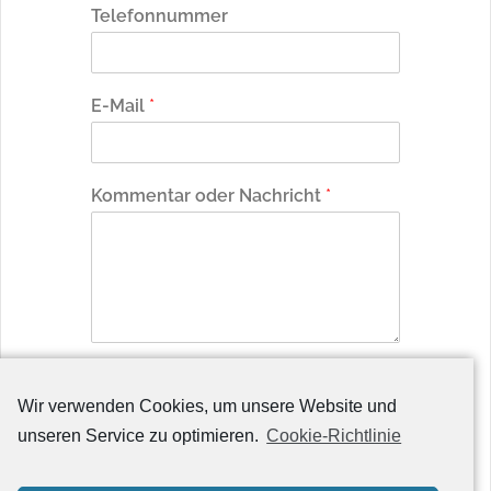
Telefonnummer
E-Mail
*
Kommentar oder Nachricht
*
Absenden
Wir verwenden Cookies, um unsere Website und
unseren Service zu optimieren.
Cookie-Richtlinie
Datenschutz