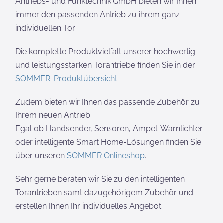
Antriebs- und Funktechnik GmbH bieten wir Ihnen
immer den passenden Antrieb zu ihrem ganz
individuellen Tor.
Die komplette Produktvielfalt unserer hochwertig
und leistungsstarken Torantriebe finden Sie in der
SOMMER-Produktübersicht
Zudem bieten wir Ihnen das passende Zubehör zu
Ihrem neuen Antrieb.
Egal ob Handsender, Sensoren, Ampel-Warnlichter
oder intelligente Smart Home-Lösungen finden Sie
über unseren
SOMMER Onlineshop
.
Sehr gerne beraten wir Sie zu den intelligenten
Torantrieben samt dazugehörigem Zubehör und
erstellen Ihnen Ihr individuelles Angebot.